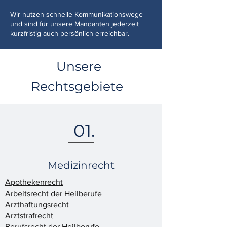
Wir nutzen schnelle Kommunikationswege
und sind für unsere Mandanten jederzeit
kurzfristig auch persönlich erreichbar.
Unsere
Rechtsgebiete
01.
Medizinrecht
Apothekenrecht
Arbeitsrecht der Heilberufe
Arzthaftungsrecht
Arztstrafrecht
Berufsrecht der Heilberufe