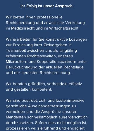
Ihr Erfolg ist unser Anspruch.
Wir bieten Ihnen professionelle
Rechtsberatung und anwaltliche Vertretung
im Medizinrecht und im Wirtschaftsrecht.
Wir erarbeiten für Sie konstruktive Lösungen
zur Erreichung Ihrer Zielvorgaben in
Teamarbeit zwischen uns als langjährig
erfahrenen Rechtsanwälten, unseren
Mitarbeitern und Kooperationspartnern unter
Berücksichtigung der aktuellen Rechtslage
und der neuesten Rechtsprechung.
Wir beraten gründlich, verhandeln effektiv
und gestalten kompetent.
Wir sind bestrebt, zeit- und kostenintensive
gerichtliche Auseinandersetzungen zu
vermeiden und die Ansprüche unserer
Mandanten schnellstmöglich außergerichtlich
durchzusetzen. Sofern dies nicht möglich ist,
prozessieren wir zielführend und engagiert.