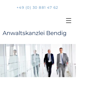
+49 (0) 30 881 47 62
Anwaltskanzlei Bendig
HERZLICH
WILLKOMMEN