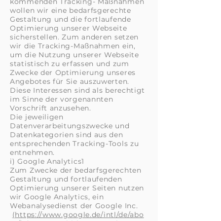
kommenden Tracking- Maßnahmen
wollen wir eine bedarfsgerechte
Gestaltung und die fortlaufende
Optimierung unserer Webseite
sicherstellen. Zum anderen setzen
wir die Tracking-Maßnahmen ein,
um die Nutzung unserer Webseite
statistisch zu erfassen und zum
Zwecke der Optimierung unseres
Angebotes für Sie auszuwerten.
Diese Interessen sind als berechtigt
im Sinne der vorgenannten
Vorschrift anzusehen.
Die jeweiligen
Datenverarbeitungszwecke und
Datenkategorien sind aus den
entsprechenden Tracking-Tools zu
entnehmen.
i) Google Analytics1
Zum Zwecke der bedarfsgerechten
Gestaltung und fortlaufenden
Optimierung unserer Seiten nutzen
wir Google Analytics, ein
Webanalysedienst der Google Inc.
(https://www.google.de/intl/de/abo