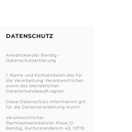
DATENSCHUTZ
Anwaltskanzlei Bendig -
Datenschutzerklärung
1. Name und Kontaktdaten des für
die Verarbeitung Verantwortlichen
sowie des betrieblichen
Datenschutzbeauftragten
Diese Datenschutz-Information gilt
für die Datenverarbeitung durch:
Verantwortlicher:
Rechtsanwaltskanzlei Klaus-D.
Bendig, Kurfürstendamm 43, 10719