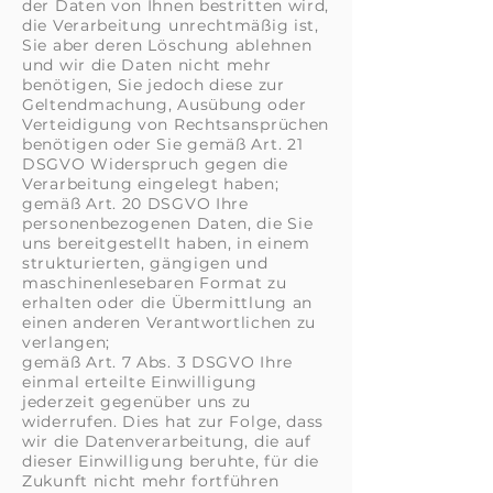
der Daten von Ihnen bestritten wird,
die Verarbeitung unrechtmäßig ist,
Sie aber deren Löschung ablehnen
und wir die Daten nicht mehr
benötigen, Sie jedoch diese zur
Geltendmachung, Ausübung oder
Verteidigung von Rechtsansprüchen
benötigen oder Sie gemäß Art. 21
DSGVO Widerspruch gegen die
Verarbeitung eingelegt haben;
gemäß Art. 20 DSGVO Ihre
personenbezogenen Daten, die Sie
uns bereitgestellt haben, in einem
strukturierten, gängigen und
maschinenlesebaren Format zu
erhalten oder die Übermittlung an
einen anderen Verantwortlichen zu
verlangen;
gemäß Art. 7 Abs. 3 DSGVO Ihre
einmal erteilte Einwilligung
jederzeit gegenüber uns zu
widerrufen. Dies hat zur Folge, dass
wir die Datenverarbeitung, die auf
dieser Einwilligung beruhte, für die
Zukunft nicht mehr fortführen