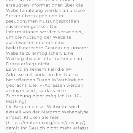
erzeugten Informationen über die
Websitenutzung werden an unsere
Server übertragen und in
pseudonymen Nutzungsprofilen
zusammengefasst. Die
Informationen werden verwendet,
um die Nutzung der Website
auszuwerten und um eine
bedarfsgerechte Gestaltung unserer
Website zu ermöglichen. Eine
Weitergabe der Informationen an
Dritte erfolgt nicht.
Es wird in keinem Fall die IP-
Adresse mit anderen den Nutzer
betreffenden Daten in Verbindung
gebracht. Die IP-Adressen werden
anonymisiert, so dass eine
Zuordnung nicht möglich ist (IP-
Masking).
Ihr Besuch dieser Webseite wird
aktuell von der Matomo Webanalyse
erfasst. Klicken Sie hier
(https://matamo.org/docs/privacy/),
damit Ihr Besuch nicht mehr erfasst