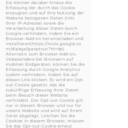
Sie können darüber hinaus die
Erfassung der durch das Cookie
erzeugten und auf Ihre Nutzung der
Website bezogenen Daten (inkl.
Ihrer IP-Adresse) sowie die
Verarbeitung dieser Daten durch
Google verhindern, indem Sie ein
Browser-Add-on herunterladen und
installieren(https://tools.google.co
m/dlpage/gaoptout?hl=de).
Alternativ zum Browser-Add-on,
insbesondere bei Browsern auf
mobilen Endgeräten, können Sie die
Erfassung durch Google Analytics
zudem verhindern, indem Sie auf
diesen Link klicken. Es wird ein Opt-
out-Cookie gesetzt, das die
zukünftige Erfassung Ihrer Daten
beim Besuch dieser Website
verhindert. Der Opt-out-Cookie gilt
nur in diesem Browser und nur für
unsere Website und wird auf Ihrem
Gerät abgelegt. Löschen Sie die
Cookies in diesem Browser, müssen
Sie das Opt-out-Cookie erneut