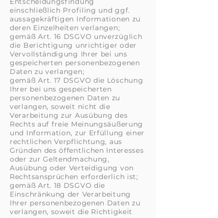
Entscheidungsfindung
einschließlich Profiling und ggf.
aussagekräftigen Informationen zu
deren Einzelheiten verlangen;
gemäß Art. 16 DSGVO unverzüglich
die Berichtigung unrichtiger oder
Vervollständigung Ihrer bei uns
gespeicherten personenbezogenen
Daten zu verlangen;
gemäß Art. 17 DSGVO die Löschung
Ihrer bei uns gespeicherten
personenbezogenen Daten zu
verlangen, soweit nicht die
Verarbeitung zur Ausübung des
Rechts auf freie Meinungsäußerung
und Information, zur Erfüllung einer
rechtlichen Verpflichtung, aus
Gründen des öffentlichen Interesses
oder zur Geltendmachung,
Ausübung oder Verteidigung von
Rechtsansprüchen erforderlich ist;
gemäß Art. 18 DSGVO die
Einschränkung der Verarbeitung
Ihrer personenbezogenen Daten zu
verlangen, soweit die Richtigkeit