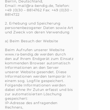
Berlin, Deutschland,
Email:
mail@ra-bendig.de
, Telefon:
+49 (0)30 –
8814762
Fax: +49 (0)30 –
8814722
2. Erhebung und Speicherung
personenbezogener Daten sowie Art
und Zweck von deren Verwendung
a) Beim Besuch der Website
Beim Aufrufen unserer Website
www.ra-bendig.de werden durch
den auf Ihrem Endgerät zum Einsatz
kommenden Browser automatisch
Informationen an den Server
unserer Website gesendet. Diese
Informationen werden temporär in
einem sog. Logfile gespeichert.
Folgende Informationen werden
dabei ohne Ihr Zutun erfasst und bis
zur automatisierten Löschung
gespeichert:
IP-Adresse des anfragenden
Rechners,