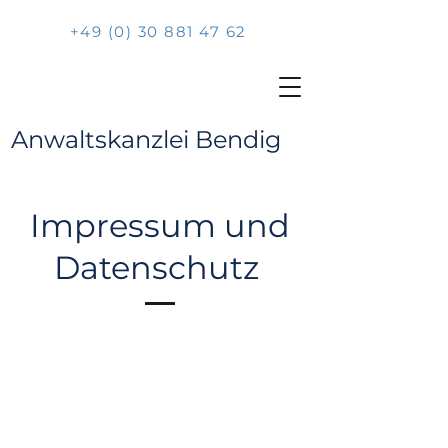
+49 (0) 30 881 47 62
Anwaltskanzlei Bendig
Impressum und
Datenschutz