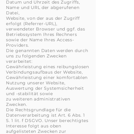
Datum und Uhrzeit des Zugriffs,
Name und URL der abgerufenen
Datei,
Website, von der aus der Zugriff
erfolgt (Referrer-URL),
verwendeter Browser und ggf. das
Betriebssystem Ihres Rechners
sowie der Name Ihres Access-
Providers.
Die genannten Daten werden durch
uns zu folgenden Zwecken
verarbeitet:
Gewährleistung eines reibungslosen
Verbindungsaufbaus der Website,
Gewährleistung einer komfortablen
Nutzung unserer Website,
Auswertung der Systemsicherheit
und -stabilität sowie
zu weiteren administrativen
Zwecken.
Die Rechtsgrundlage für die
Datenverarbeitung ist Art. 6 Abs. 1
S. 1 lit. f DSGVO. Unser berechtigtes
Interesse folgt aus oben
aufgelisteten Zwecken zur