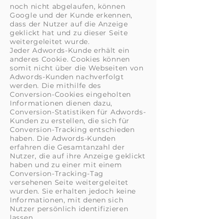
noch nicht abgelaufen, können
Google und der Kunde erkennen,
dass der Nutzer auf die Anzeige
geklickt hat und zu dieser Seite
weitergeleitet wurde.
Jeder Adwords-Kunde erhält ein
anderes Cookie. Cookies können
somit nicht über die Webseiten von
Adwords-Kunden nachverfolgt
werden. Die mithilfe des
Conversion-Cookies eingeholten
Informationen dienen dazu,
Conversion-Statistiken für Adwords-
Kunden zu erstellen, die sich für
Conversion-Tracking entschieden
haben. Die Adwords-Kunden
erfahren die Gesamtanzahl der
Nutzer, die auf ihre Anzeige geklickt
haben und zu einer mit einem
Conversion-Tracking-Tag
versehenen Seite weitergeleitet
wurden. Sie erhalten jedoch keine
Informationen, mit denen sich
Nutzer persönlich identifizieren
lassen.