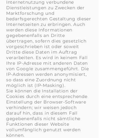
Internetnutzung verbundene
Dienstleistungen zu Zwecken der
Marktforschung und
bedarfsgerechten Gestaltung dieser
Internetseiten zu erbringen. Auch
werden diese Informationen
gegebenenfalls an Dritte
übertragen, sofern dies gesetzlich
vorgeschrieben ist oder soweit
Dritte diese Daten im Auftrag
verarbeiten. Es wird in keinem Fall
Ihre IP-Adresse mit anderen Daten
von Google zusammengeführt. Die
IP-Adressen werden anonymisiert,
so dass eine Zuordnung nicht
möglich ist (IP-Masking).
Sie können die Installation der
Cookies durch eine entsprechende
Einstellung der Browser-Software
verhindern; wir weisen jedoch
darauf hin, dass in diesem Fall
gegebenenfalls nicht sämtliche
Funktionen dieser Website
vollumfänglich genutzt werden
können.