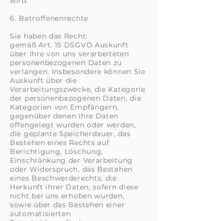
wird.
6. Betroffenenrechte
Sie haben das Recht:
gemäß Art. 15 DSGVO Auskunft
über Ihre von uns verarbeiteten
personenbezogenen Daten zu
verlangen. Insbesondere können Sie
Auskunft über die
Verarbeitungszwecke, die Kategorie
der personenbezogenen Daten, die
Kategorien von Empfängern,
gegenüber denen Ihre Daten
offengelegt wurden oder werden,
die geplante Speicherdauer, das
Bestehen eines Rechts auf
Berichtigung, Löschung,
Einschränkung der Verarbeitung
oder Widerspruch, das Bestehen
eines Beschwerderechts, die
Herkunft ihrer Daten, sofern diese
nicht bei uns erhoben wurden,
sowie über das Bestehen einer
automatisierten