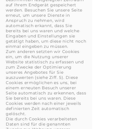
auf Ihrem Endgerät gespeichert
werden. Besuchen Sie unsere Seite
erneut, um unsere Dienste in
Anspruch zu nehmen, wird
automatisch erkannt, dass Sie
bereits bei uns waren und welche
Eingaben und Einstellungen sie
getätigt haben, um diese nicht noch
einmal eingeben zu müssen.
Zum anderen setzten wir Cookies
ein, um die Nutzung unserer
Website statistisch zu erfassen und
zum Zwecke der Optimierung
unseres Angebotes für Sie
auszuwerten (siehe Ziff. 5). Diese
Cookies ermöglichen es uns, bei
einem erneuten Besuch unserer
Seite automatisch zu erkennen, dass
Sie bereits bei uns waren. Diese
Cookies werden nach einer jeweils
definierten Zeit automatisch
gelöscht.
Die durch Cookies verarbeiteten
Daten sind für die genannten